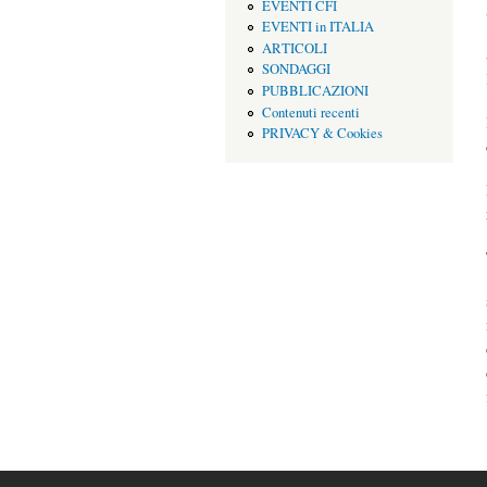
EVENTI CFI
EVENTI in ITALIA
ARTICOLI
SONDAGGI
PUBBLICAZIONI
Contenuti recenti
PRIVACY & Cookies