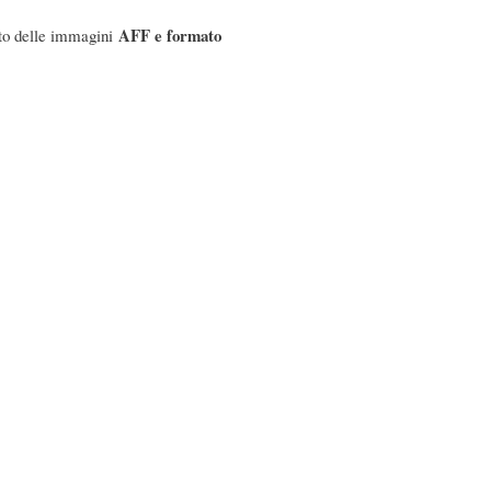
AFF e formato
nto delle immagini