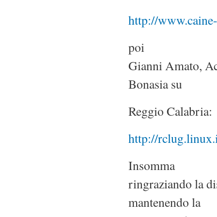
http://www.caine-
poi
Gianni Amato, Ach
Bonasia su
Reggio Calabria:
http://rclug.linux
Insomma
ringraziando la di
mantenendo la