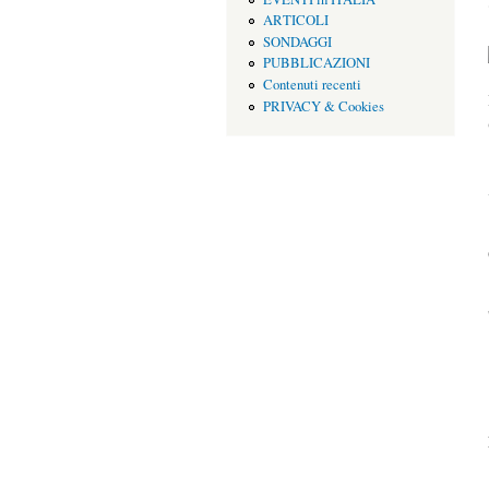
ARTICOLI
SONDAGGI
PUBBLICAZIONI
Contenuti recenti
PRIVACY & Cookies