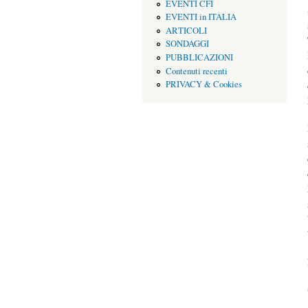
EVENTI CFI
EVENTI in ITALIA
ARTICOLI
SONDAGGI
PUBBLICAZIONI
Contenuti recenti
PRIVACY & Cookies