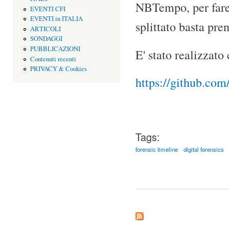
NBTempo, per fare 
EVENTI CFI
EVENTI in ITALIA
splittato basta pre
ARTICOLI
SONDAGGI
PUBBLICAZIONI
E' stato realizzato
Contenuti recenti
PRIVACY & Cookies
https://github.
Tags:
forensic timeline
digital forensics